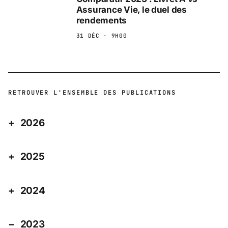
Assurance Vie, le duel des
rendements
31 DÉC · 9H00
RETROUVER L'ENSEMBLE DES PUBLICATIONS
2026
2025
2024
2023