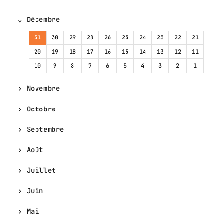
Décembre
31
30
29
28
26
25
24
23
22
21
20
19
18
17
16
15
14
13
12
11
10
9
8
7
6
5
4
3
2
1
Novembre
Octobre
Septembre
Août
Juillet
Juin
Mai