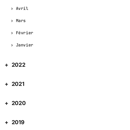
Avril
Mars
Février
Janvier
2022
2021
2020
2019