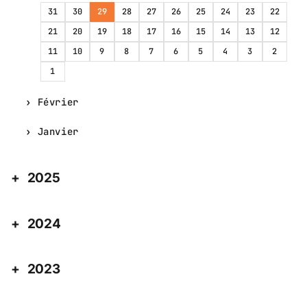
31
30
29
28
27
26
25
24
23
22
21
20
19
18
17
16
15
14
13
12
11
10
9
8
7
6
5
4
3
2
1
Février
Janvier
2025
2024
2023