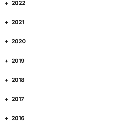
2022
2021
2020
2019
2018
2017
2016