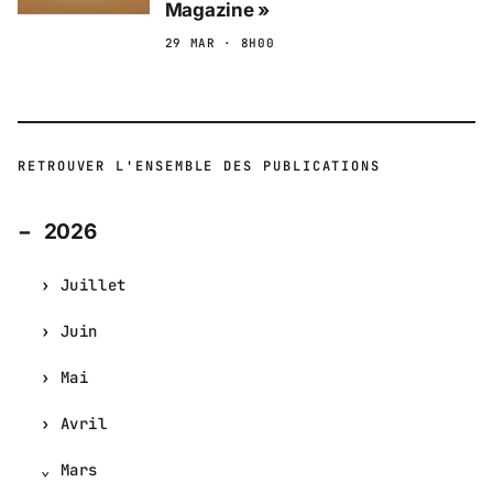
Magazine »
29 MAR · 8H00
RETROUVER L'ENSEMBLE DES PUBLICATIONS
2026
Juillet
Juin
Mai
Avril
Mars