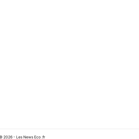
© 2026 - Les News Eco .fr