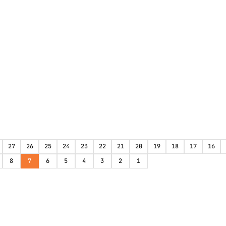
27
26
25
24
23
22
21
20
19
18
17
16
8
7
6
5
4
3
2
1