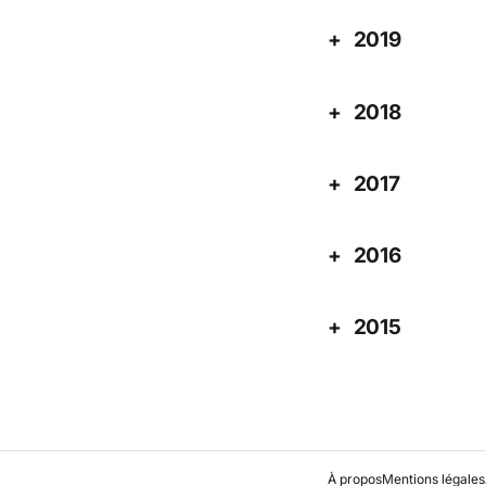
2019
2018
2017
2016
2015
À propos
Mentions légales