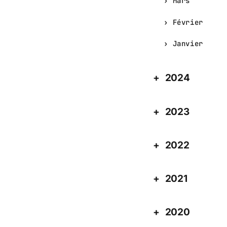
Mars
Février
Janvier
2024
2023
2022
2021
2020