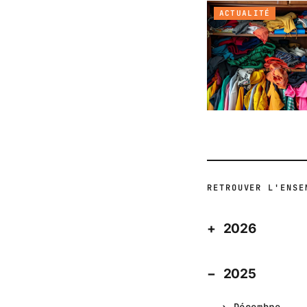
ACTUALITÉ
RETROUVER L'ENSE
2026
2025
Décembre