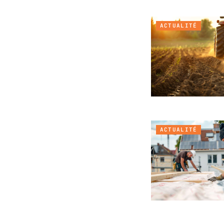
ACTUALITÉ
ACTUALITÉ