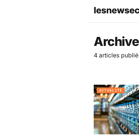
Les News
Archive
4 articles publié
ACTUALITÉ