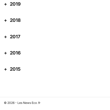
2019
2018
2017
2016
2015
© 2026 - Les News Eco .fr