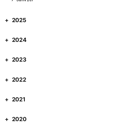
2025
2024
2023
2022
2021
2020