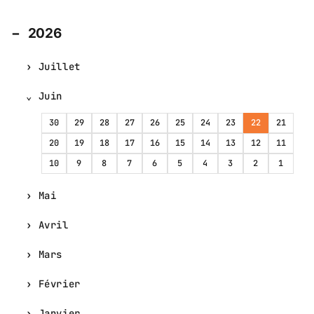
2026
Juillet
Juin
30
29
28
27
26
25
24
23
22
21
20
19
18
17
16
15
14
13
12
11
10
9
8
7
6
5
4
3
2
1
Mai
Avril
Mars
Février
Janvier