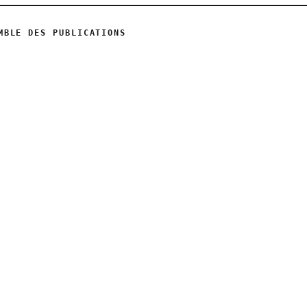
MBLE DES PUBLICATIONS