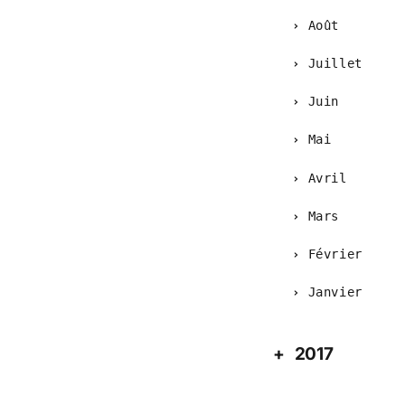
Août
Juillet
Juin
Mai
Avril
Mars
Février
Janvier
2017