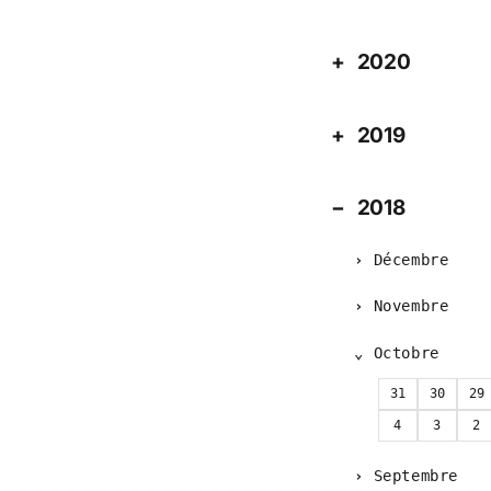
2020
2019
2018
Décembre
Novembre
Octobre
31
30
29
4
3
2
Septembre