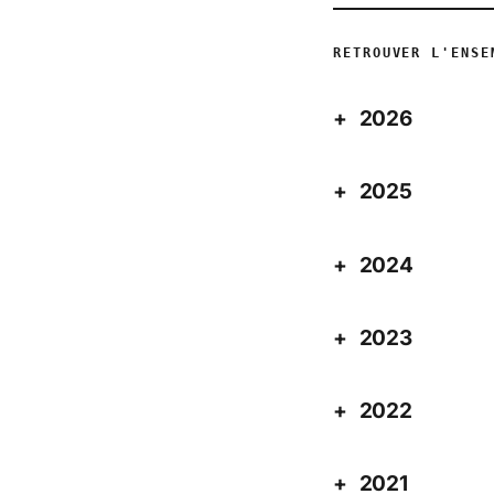
RETROUVER L'ENSE
2026
2025
2024
2023
2022
2021