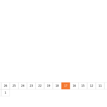
26
25
24
23
22
19
18
17
16
15
12
11
1