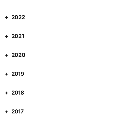
2022
2021
2020
2019
2018
2017