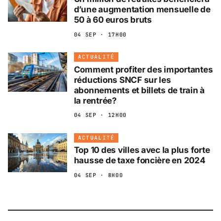
d’une augmentation mensuelle de
50 à 60 euros bruts
04 SEP · 17H00
ACTUALITÉ
Comment profiter des importantes
réductions SNCF sur les
abonnements et billets de train à
la rentrée?
04 SEP · 12H00
ACTUALITÉ
Top 10 des villes avec la plus forte
hausse de taxe foncière en 2024
04 SEP · 8H00