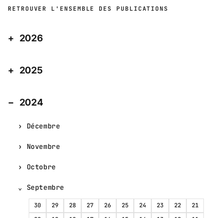
RETROUVER L'ENSEMBLE DES PUBLICATIONS
2026
2025
2024
Décembre
Novembre
Octobre
Septembre
30
29
28
27
26
25
24
23
22
21