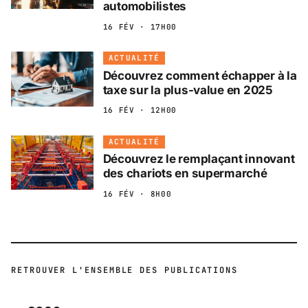
automobilistes
16 FÉV · 17H00
ACTUALITÉ
Découvrez comment échapper à la
taxe sur la plus-value en 2025
16 FÉV · 12H00
ACTUALITÉ
Découvrez le remplaçant innovant
des chariots en supermarché
16 FÉV · 8H00
RETROUVER L'ENSEMBLE DES PUBLICATIONS