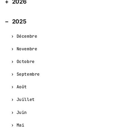
2026
2025
Décembre
Novembre
Octobre
Septembre
Août
Juillet
Juin
Mai