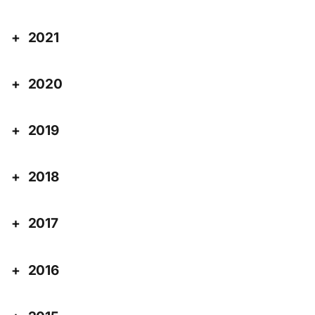
2021
2020
2019
2018
2017
2016