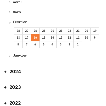
Avril
Mars
Février
28
27
26
25
24
23
22
21
20
19
18
17
16
15
14
13
12
11
10
9
8
7
6
5
4
3
2
1
Janvier
2024
2023
2022