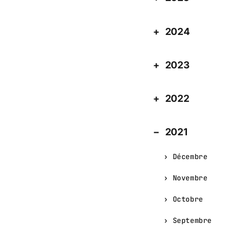
2024
2023
2022
2021
Décembre
Novembre
Octobre
Septembre