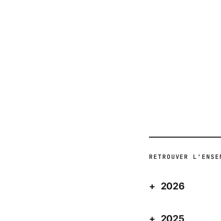
ACTUALITÉ
ACTUALITÉ
RETROUVER L'ENSE
2026
2025