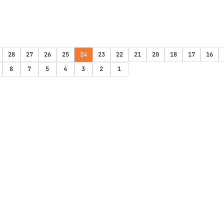
28
27
26
25
24
23
22
21
20
18
17
16
8
7
5
4
3
2
1