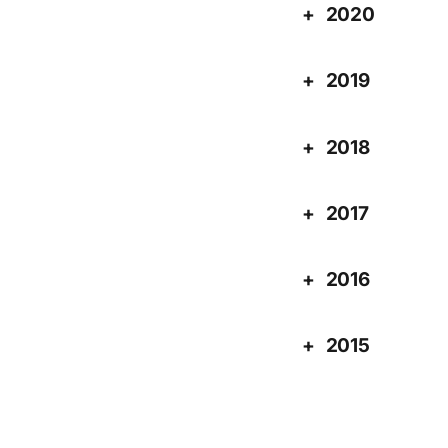
2020
2019
2018
2017
2016
2015