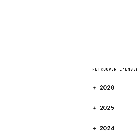
ACTUALITÉ
RETROUVER L'ENSE
2026
2025
2024