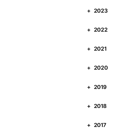
2023
2022
2021
2020
2019
2018
2017