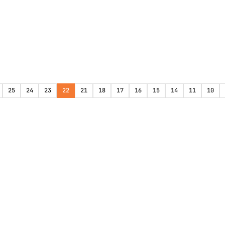
25
24
23
22
21
18
17
16
15
14
11
10