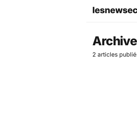
Les News
Archive
2 articles publié
ACTUALITÉ