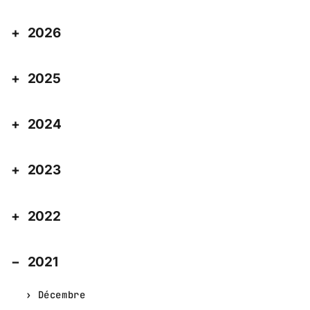
2026
2025
2024
2023
2022
2021
Décembre