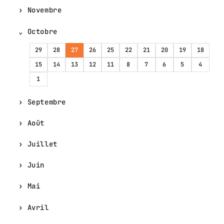
Novembre
Octobre
29
28
27
26
25
22
21
20
19
18
15
14
13
12
11
8
7
6
5
4
1
Septembre
Août
Juillet
Juin
Mai
Avril