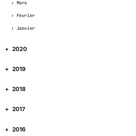
Mars
Février
Janvier
2020
2019
2018
2017
2016