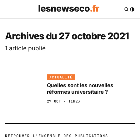
Les News Eco .fr — 
Archives du 27 octobre 2021
1 article publié
ACTUALITÉ
Quelles sont les nouvelles
réformes universitaire ?
27 OCT · 11H23
RETROUVER L'ENSEMBLE DES PUBLICATIONS