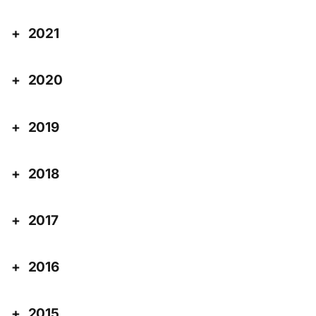
2021
2020
2019
2018
2017
2016
2015