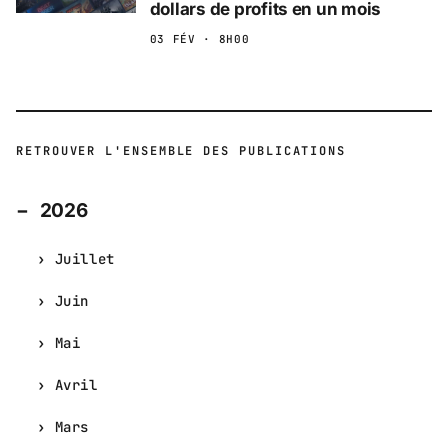
dollars de profits en un mois
03 FÉV · 8H00
RETROUVER L'ENSEMBLE DES PUBLICATIONS
2026
Juillet
Juin
Mai
Avril
Mars