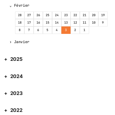
Février
28
27
26
25
24
23
22
21
20
19
18
17
16
15
14
13
12
11
10
9
8
7
6
5
4
3
2
1
Janvier
2025
2024
2023
2022