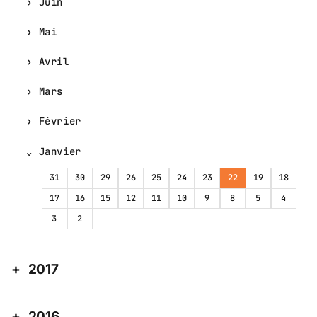
Juin
Mai
Avril
Mars
Février
Janvier
31
30
29
26
25
24
23
22
19
18
17
16
15
12
11
10
9
8
5
4
3
2
2017
2016