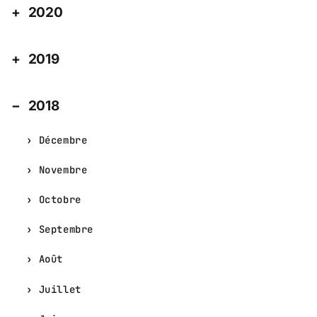
2020
2019
2018
Décembre
Novembre
Octobre
Septembre
Août
Juillet