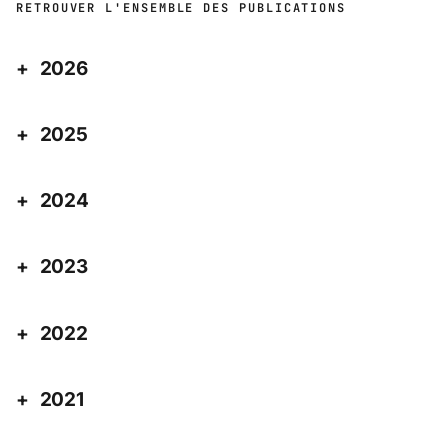
RETROUVER L'ENSEMBLE DES PUBLICATIONS
2026
2025
2024
2023
2022
2021