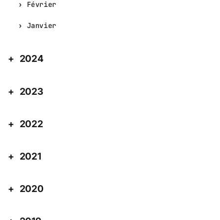
Février
Janvier
2024
2023
2022
2021
2020