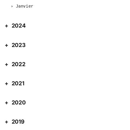
Janvier
2024
2023
2022
2021
2020
2019