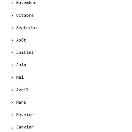
Novembre
Octobre
Septembre
Août
Juillet
Juin
Mai
Avril
Mars
Février
Janvier