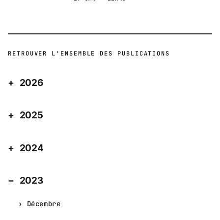
RETROUVER L'ENSEMBLE DES PUBLICATIONS
2026
2025
2024
2023
Décembre