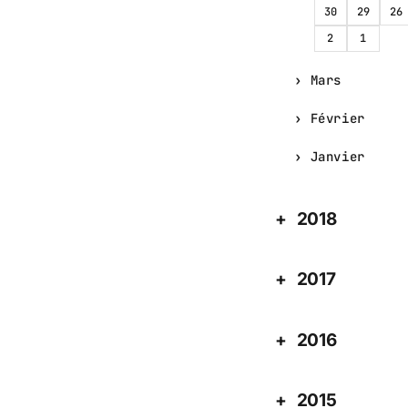
30
29
26
2
1
Mars
Février
Janvier
2018
2017
2016
2015