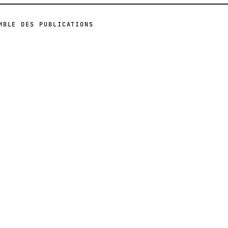
MBLE DES PUBLICATIONS