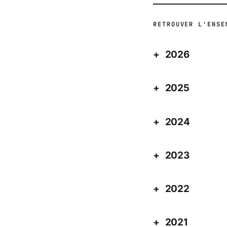
RETROUVER L'ENSE
2026
2025
2024
2023
2022
2021