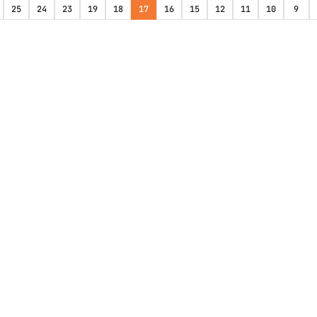
25
24
23
19
18
17
16
15
12
11
10
9