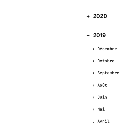
2020
2019
Décembre
Octobre
Septembre
Août
Juin
Mai
Avril