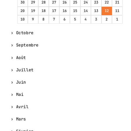
30
29
28
27
26
25
24
23
22
21
20
19
18
17
16
15
14
13
12
11
10
9
8
7
6
5
4
3
2
1
Octobre
Septembre
Août
Juillet
Juin
Mai
Avril
Mars