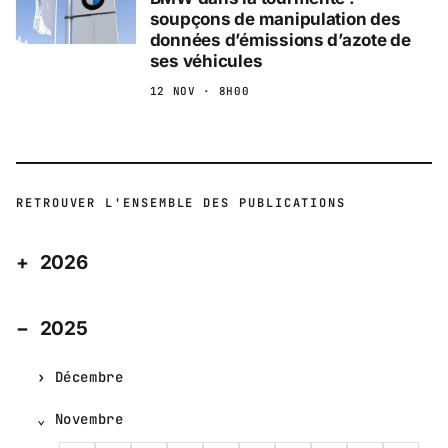
soupçons de manipulation des
données d’émissions d’azote de
ses véhicules
12 NOV · 8H00
RETROUVER L'ENSEMBLE DES PUBLICATIONS
2026
2025
Décembre
Novembre