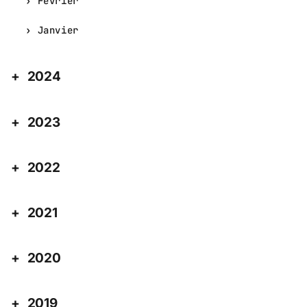
Février
Janvier
2024
2023
2022
2021
2020
2019