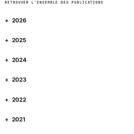
RETROUVER L'ENSEMBLE DES PUBLICATIONS
2026
2025
2024
2023
2022
2021