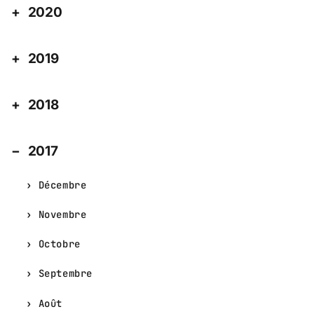
2020
2019
2018
2017
Décembre
Novembre
Octobre
Septembre
Août