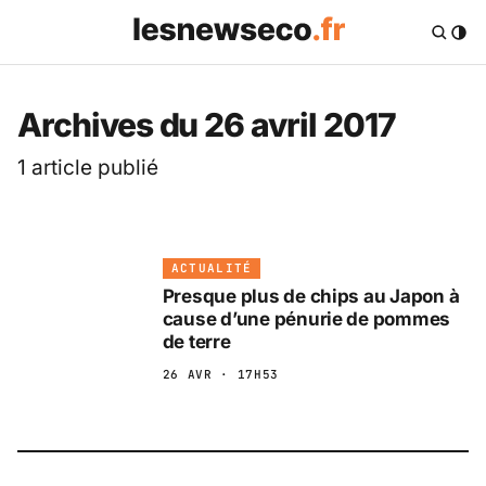
Archives du 26 avril 2017
1 article publié
ACTUALITÉ
Presque plus de chips au Japon à
cause d’une pénurie de pommes
de terre
26 AVR · 17H53