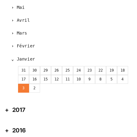
Mai
Avril
Mars
Février
Janvier
31
30
29
26
25
24
23
22
19
18
17
16
15
12
11
10
9
8
5
4
3
2
2017
2016