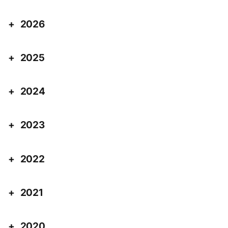
2026
2025
2024
2023
2022
2021
2020