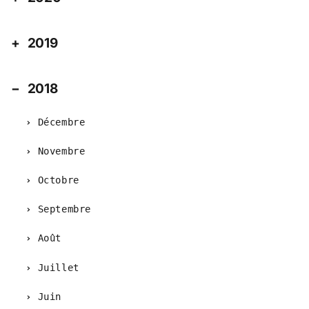
2019
2018
Décembre
Novembre
Octobre
Septembre
Août
Juillet
Juin