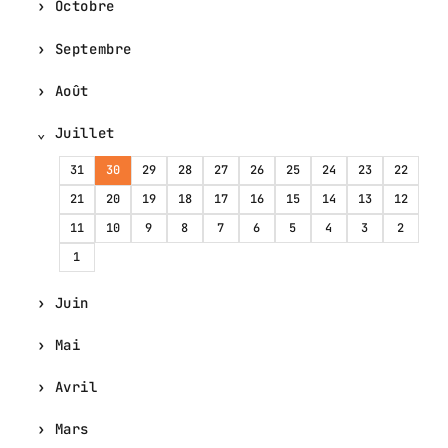
Octobre
Septembre
Août
Juillet
31
30
29
28
27
26
25
24
23
22
21
20
19
18
17
16
15
14
13
12
11
10
9
8
7
6
5
4
3
2
1
Juin
Mai
Avril
Mars