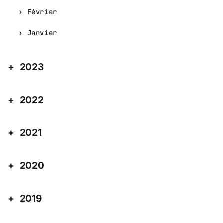
Février
Janvier
2023
2022
2021
2020
2019