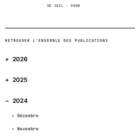
30 JUIL · 9H00
RETROUVER L'ENSEMBLE DES PUBLICATIONS
2026
2025
2024
Décembre
Novembre