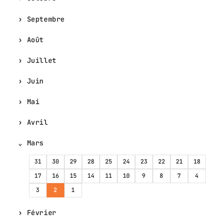
Septembre
Août
Juillet
Juin
Mai
Avril
Mars
31
30
29
28
25
24
23
22
21
18
17
16
15
14
11
10
9
8
7
4
3
2
1
Février