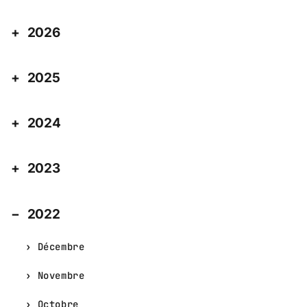
2026
2025
2024
2023
2022
Décembre
Novembre
Octobre