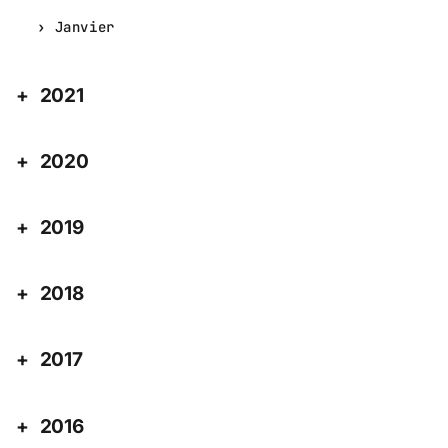
Janvier
2021
2020
2019
2018
2017
2016