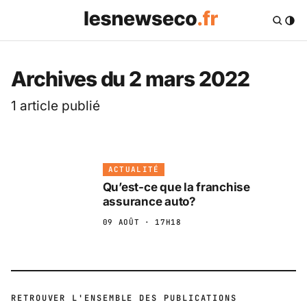
Archives du 2 mars 2022
1 article publié
ACTUALITÉ
Qu’est-ce que la franchise
assurance auto?
09 AOÛT · 17H18
RETROUVER L'ENSEMBLE DES PUBLICATIONS