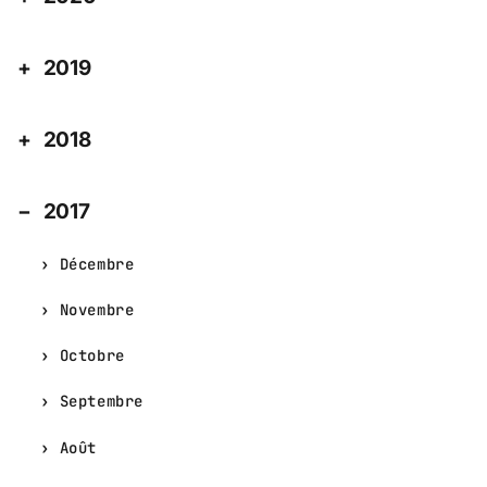
2019
2018
2017
Décembre
Novembre
Octobre
Septembre
Août