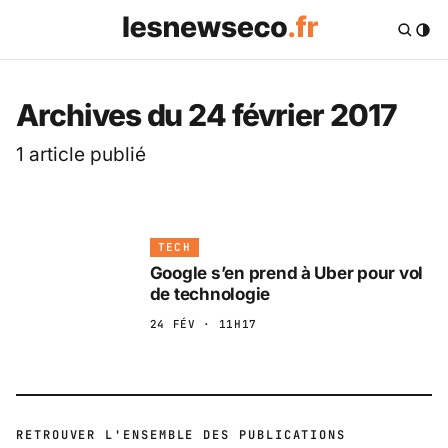
Archives du 24 février 2017
1 article publié
TECH
Google s’en prend à Uber pour vol
de technologie
24 FÉV · 11H17
RETROUVER L'ENSEMBLE DES PUBLICATIONS