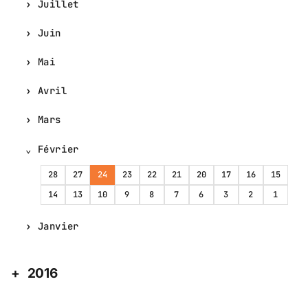
Juillet
Juin
Mai
Avril
Mars
Février
28
27
24
23
22
21
20
17
16
15
14
13
10
9
8
7
6
3
2
1
Janvier
2016