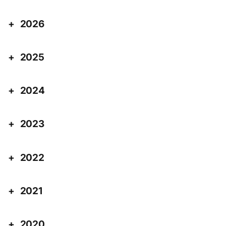
2026
2025
2024
2023
2022
2021
2020