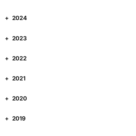
2024
2023
2022
2021
2020
2019