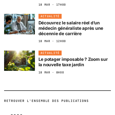
18 MAR · 17H00
ACTUALITÉ
Découvrez le salaire réel d’un
médecin généraliste après une
décennie de carrière
18 MAR · 12H00
ACTUALITÉ
Le potager imposable ? Zoom sur
la nouvelle taxe jardin
18 MAR · 8H00
RETROUVER L'ENSEMBLE DES PUBLICATIONS