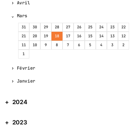
Avril
Mars
31
30
29
28
27
26
25
24
23
22
21
20
19
18
17
16
15
14
13
12
11
10
9
8
7
6
5
4
3
2
1
Février
Janvier
2024
2023