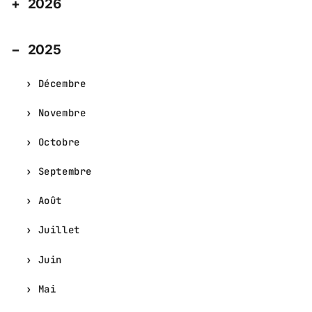
2026
2025
Décembre
Novembre
Octobre
Septembre
Août
Juillet
Juin
Mai