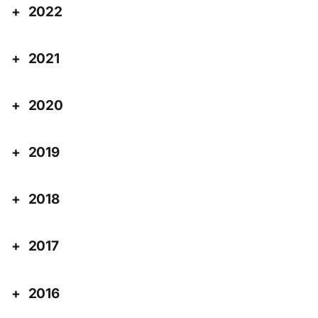
2022
2021
2020
2019
2018
2017
2016