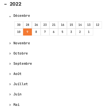
2022
Décembre
30
28
26
23
21
16
15
14
13
12
10
9
8
7
6
5
3
2
1
Novembre
Octobre
Septembre
Août
Juillet
Juin
Mai