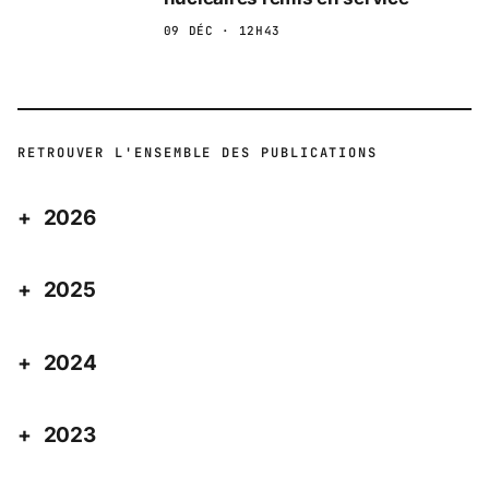
09 DÉC · 12H43
RETROUVER L'ENSEMBLE DES PUBLICATIONS
2026
2025
2024
2023