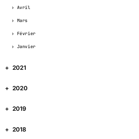
Avril
Mars
Février
Janvier
2021
2020
2019
2018