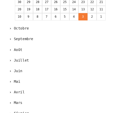
30
29
28
27
26
25
24
23
22
21
20
19
18
17
16
15
14
13
12
11
10
9
8
7
6
5
4
3
2
1
Octobre
Septembre
Août
Juillet
Juin
Mai
Avril
Mars