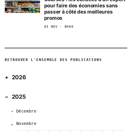
pour faire des économies sans
passer à côté des meilleures
promos
03 NOV · 8H00
RETROUVER L'ENSEMBLE DES PUBLICATIONS
2026
2025
Décembre
Novembre