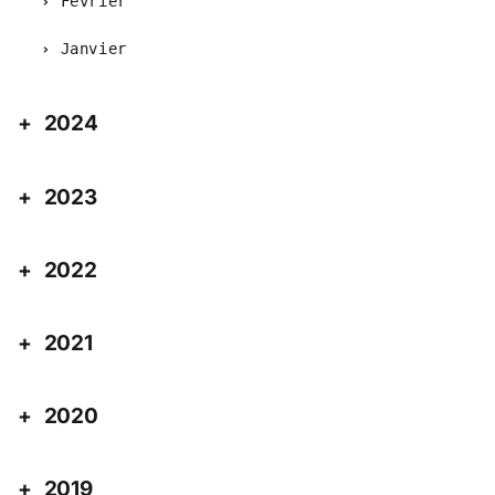
Février
Janvier
2024
2023
2022
2021
2020
2019