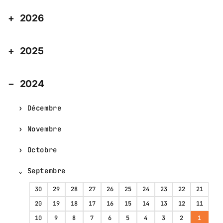
2026
2025
2024
Décembre
Novembre
Octobre
Septembre
30
29
28
27
26
25
24
23
22
21
20
19
18
17
16
15
14
13
12
11
10
9
8
7
6
5
4
3
2
1