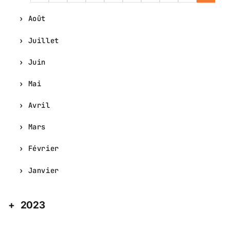
Août
Juillet
Juin
Mai
Avril
Mars
Février
Janvier
2023