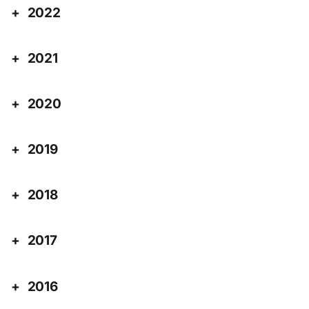
2022
2021
2020
2019
2018
2017
2016