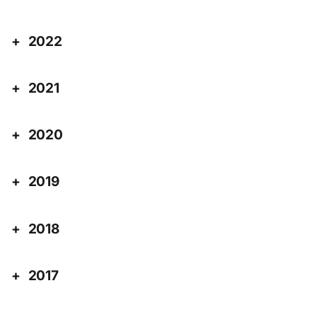
2022
2021
2020
2019
2018
2017