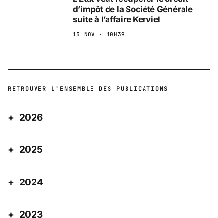
d’impôt de la Société Générale
suite à l’affaire Kerviel
15 NOV · 10H39
RETROUVER L'ENSEMBLE DES PUBLICATIONS
2026
2025
2024
2023