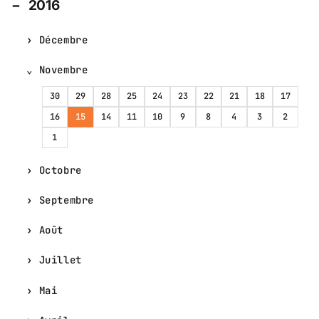
2016
Décembre
Novembre
30
29
28
25
24
23
22
21
18
17
16
15
14
11
10
9
8
4
3
2
1
Octobre
Septembre
Août
Juillet
Mai