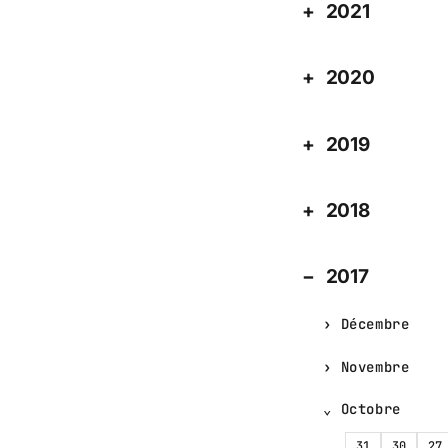
2021
2020
2019
2018
2017
Décembre
Novembre
Octobre
31
30
27