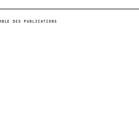
MBLE DES PUBLICATIONS