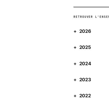
RETROUVER L'ENSE
2026
2025
2024
2023
2022