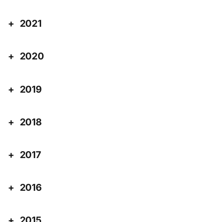
2021
2020
2019
2018
2017
2016
2015