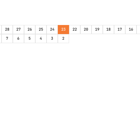
28
27
26
25
24
23
22
20
19
18
17
16
7
6
5
4
3
2