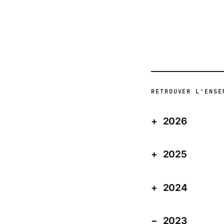
ACTUALITÉ
RETROUVER L'ENSE
2026
2025
2024
2023