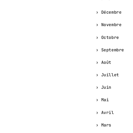
Décembre
Novembre
Octobre
Septembre
Août
Juillet
Juin
Mai
Avril
Mars