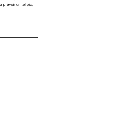
 prévoir un tel pic,