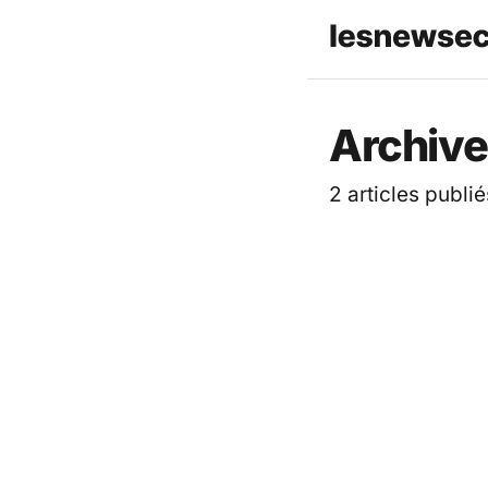
Les News
Archive
2 articles publié
ACTUALITÉ