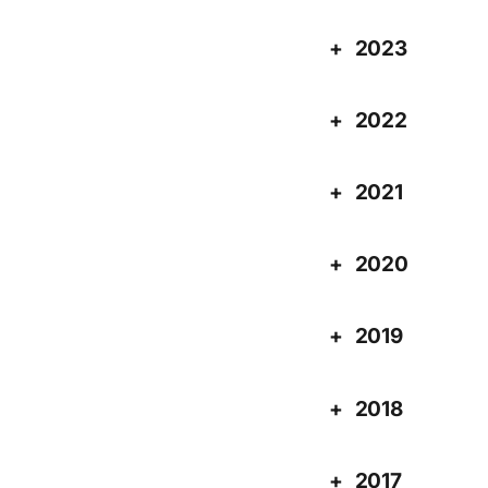
2023
2022
2021
2020
2019
2018
2017