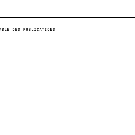
MBLE DES PUBLICATIONS