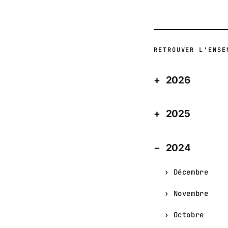
RETROUVER L'ENSE
2026
2025
2024
Décembre
Novembre
Octobre