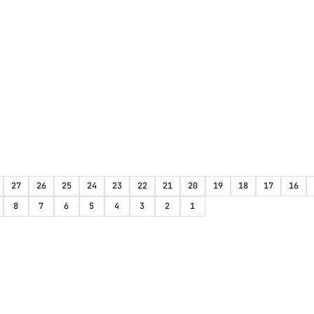
27
26
25
24
23
22
21
20
19
18
17
16
8
7
6
5
4
3
2
1