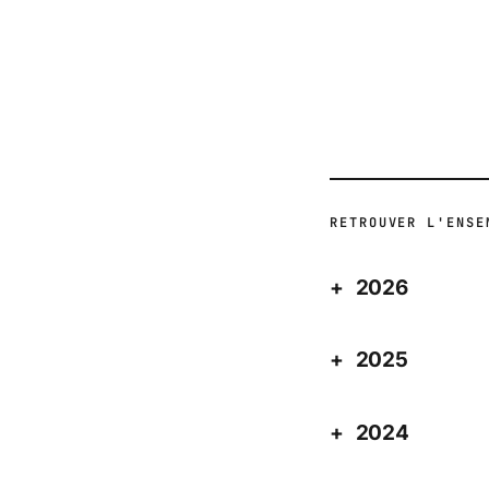
ACTUALITÉ
RETROUVER L'ENSE
2026
2025
2024