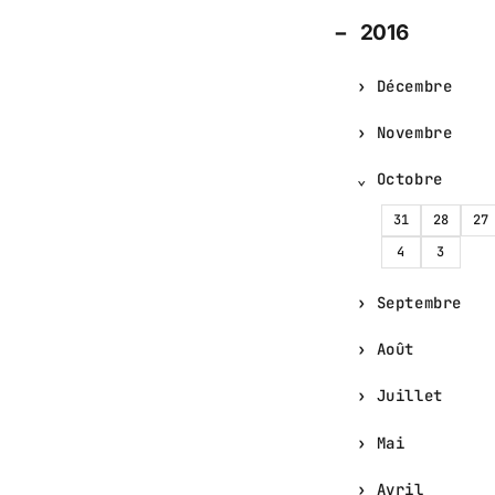
2016
Décembre
Novembre
Octobre
31
28
27
4
3
Septembre
Août
Juillet
Mai
Avril