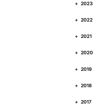
2023
2022
2021
2020
2019
2018
2017