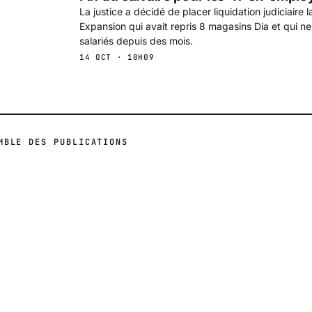
La justice a décidé de placer liquidation judiciaire 
Expansion qui avait repris 8 magasins Dia et qui ne
salariés depuis des mois.
14 OCT · 10H09
MBLE DES PUBLICATIONS