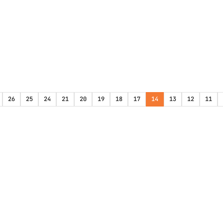
26
25
24
21
20
19
18
17
14
13
12
11