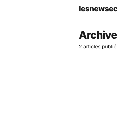
Les News
Archive
2 articles publié
ACTUALITÉ