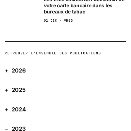
votre carte bancaire dans les
bureaux de tabac
02 DÉC · 9H00
RETROUVER L'ENSEMBLE DES PUBLICATIONS
2026
2025
2024
2023