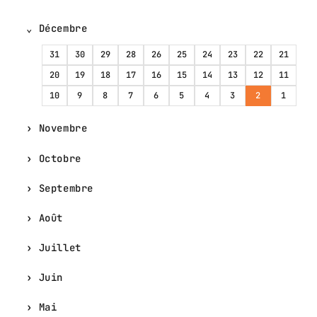
Décembre
31
30
29
28
26
25
24
23
22
21
20
19
18
17
16
15
14
13
12
11
10
9
8
7
6
5
4
3
2
1
Novembre
Octobre
Septembre
Août
Juillet
Juin
Mai