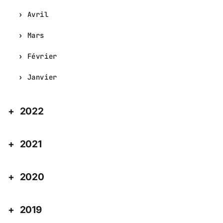
Avril
Mars
Février
Janvier
2022
2021
2020
2019