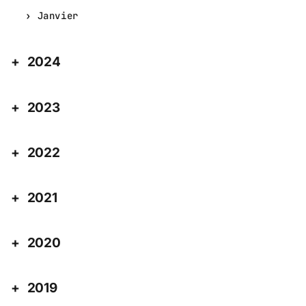
Janvier
2024
2023
2022
2021
2020
2019