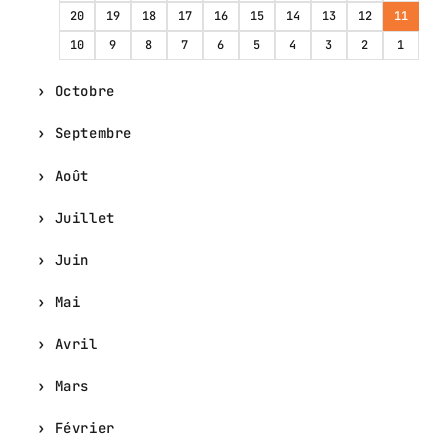
20
19
18
17
16
15
14
13
12
11
10
9
8
7
6
5
4
3
2
1
Octobre
Septembre
Août
Juillet
Juin
Mai
Avril
Mars
Février