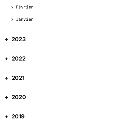
Février
Janvier
2023
2022
2021
2020
2019