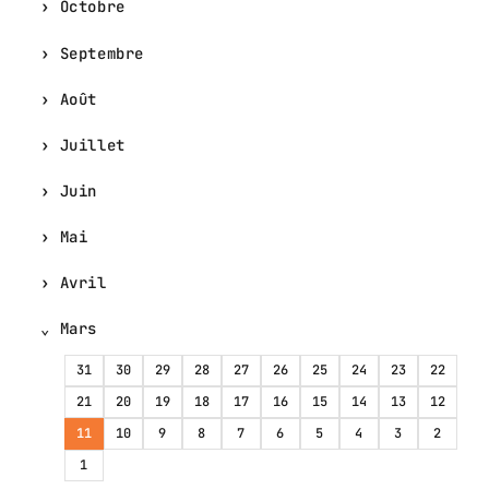
Octobre
Septembre
Août
Juillet
Juin
Mai
Avril
Mars
31
30
29
28
27
26
25
24
23
22
21
20
19
18
17
16
15
14
13
12
11
10
9
8
7
6
5
4
3
2
1