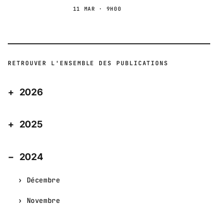
11 MAR · 9H00
RETROUVER L'ENSEMBLE DES PUBLICATIONS
2026
2025
2024
Décembre
Novembre