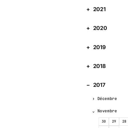
2021
2020
2019
2018
2017
Décembre
Novembre
30
29
28