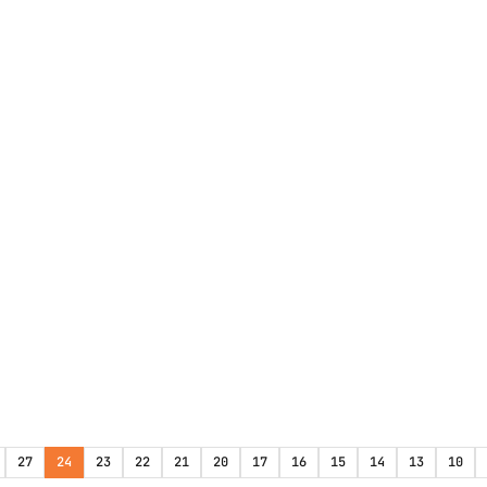
27
24
23
22
21
20
17
16
15
14
13
10