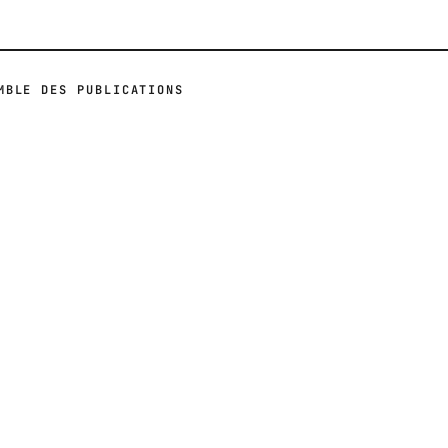
MBLE DES PUBLICATIONS