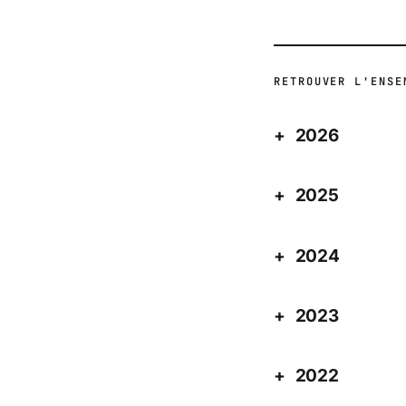
RETROUVER L'ENSE
2026
2025
2024
2023
2022