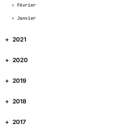
Février
Janvier
2021
2020
2019
2018
2017