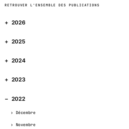
RETROUVER L'ENSEMBLE DES PUBLICATIONS
2026
2025
2024
2023
2022
Décembre
Novembre