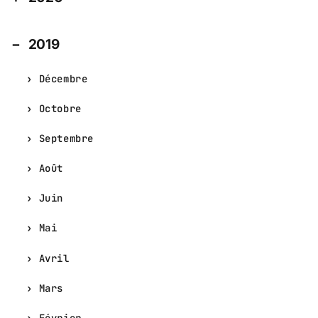
2019
Décembre
Octobre
Septembre
Août
Juin
Mai
Avril
Mars
Février