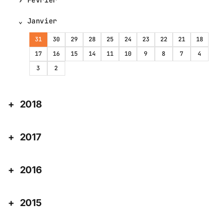
Janvier
31
30
29
28
25
24
23
22
21
18
17
16
15
14
11
10
9
8
7
4
3
2
2018
2017
2016
2015