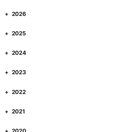
2026
2025
2024
2023
2022
2021
2020