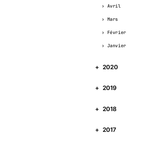
Avril
Mars
Février
Janvier
2020
2019
2018
2017