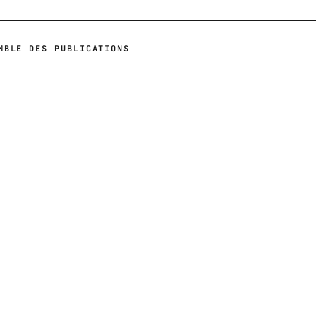
MBLE DES PUBLICATIONS