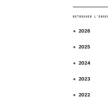
RETROUVER L'ENSE
2026
2025
2024
2023
2022