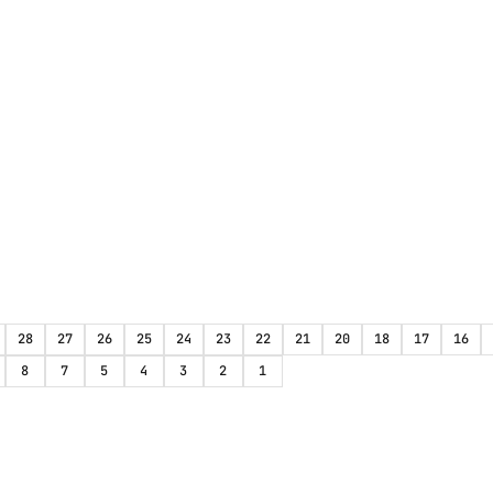
28
27
26
25
24
23
22
21
20
18
17
16
8
7
5
4
3
2
1