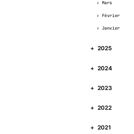
Mars
Février
Janvier
2025
2024
2023
2022
2021