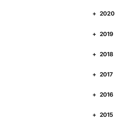
2020
2019
2018
2017
2016
2015