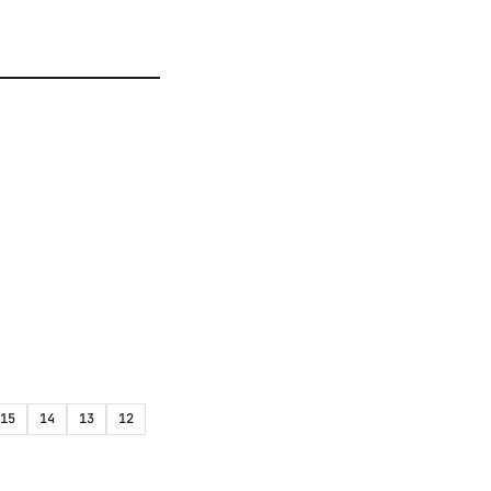
15
14
13
12