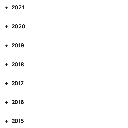
2021
2020
2019
2018
2017
2016
2015