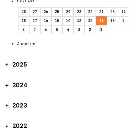
Février
28
27
26
25
24
23
22
21
20
19
18
17
16
15
14
13
12
11
10
9
8
7
6
5
4
3
2
1
Janvier
2025
2024
2023
2022