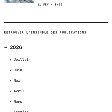
11 FÉV · 8H00
RETROUVER L'ENSEMBLE DES PUBLICATIONS
2026
Juillet
Juin
Mai
Avril
Mars