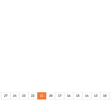
27
24
23
22
21
20
17
16
15
14
13
10