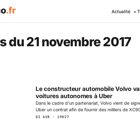
Actualité
T
s du 21 novembre 2017
Le constructeur automobile Volvo va
voitures autonomes à Uber
Dans le cadre d'un partenariat, Volvo vient de si
Uber un contrat afin de fournir des milliers de XC9
02 AVR · 19H27