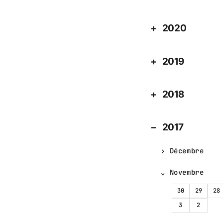
2020
2019
2018
2017
Décembre
Novembre
30
29
28
3
2