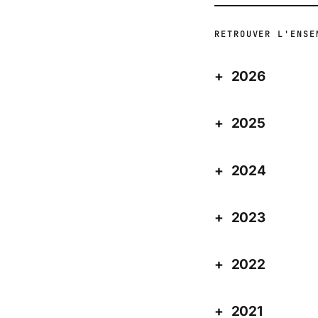
RETROUVER L'ENSE
2026
2025
2024
2023
2022
2021