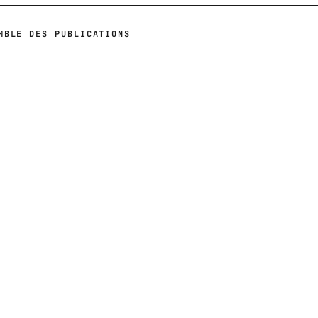
MBLE DES PUBLICATIONS