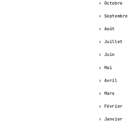
Octobre
Septembre
Août
Juillet
Juin
Mai
Avril
Mars
Février
Janvier