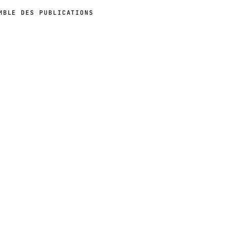
MBLE DES PUBLICATIONS