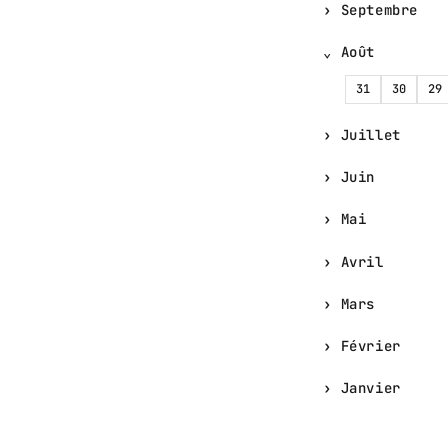
Septembre
Août
31
30
29
Juillet
Juin
Mai
Avril
Mars
Février
Janvier