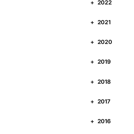
2022
2021
2020
2019
2018
2017
2016