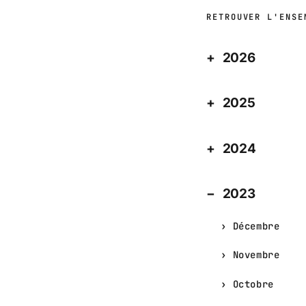
RETROUVER L'ENSE
2026
2025
2024
2023
Décembre
Novembre
Octobre