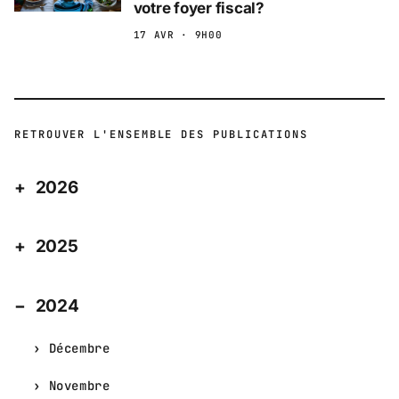
votre foyer fiscal?
17 AVR · 9H00
RETROUVER L'ENSEMBLE DES PUBLICATIONS
2026
2025
2024
Décembre
Novembre