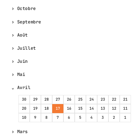
Octobre
Septembre
Août
Juillet
Juin
Mai
Avril
30
29
28
27
26
25
24
23
22
21
20
19
18
17
16
15
14
13
12
11
10
9
8
7
6
5
4
3
2
1
Mars