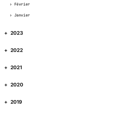
Février
Janvier
2023
2022
2021
2020
2019