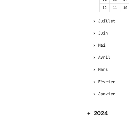
12
11
10
Juillet
Juin
Mai
Avril
Mars
Février
Janvier
2024