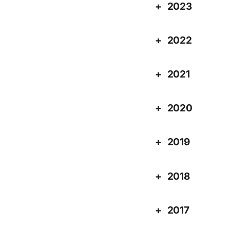
2023
2022
2021
2020
2019
2018
2017