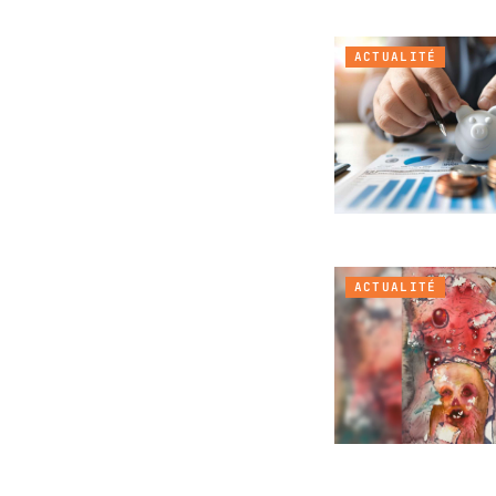
ACTUALITÉ
ACTUALITÉ