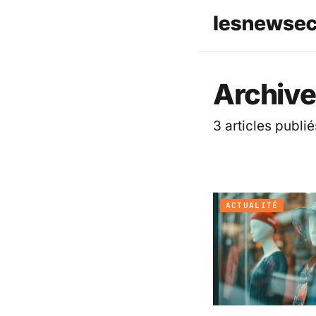
Les News
Archive
3 articles publié
ACTUALITÉ