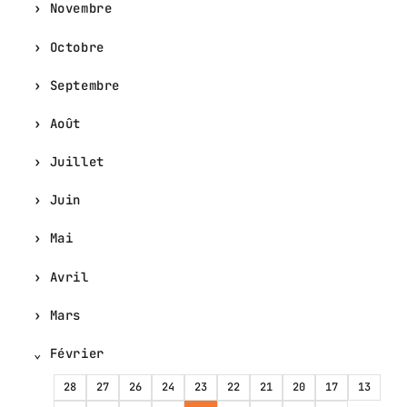
Novembre
Octobre
Septembre
Août
Juillet
Juin
Mai
Avril
Mars
Février
28
27
26
24
23
22
21
20
17
13