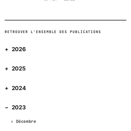
RETROUVER L'ENSEMBLE DES PUBLICATIONS
2026
2025
2024
2023
Décembre