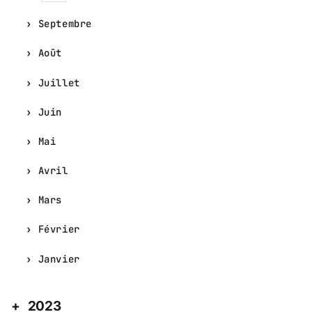
Septembre
Août
Juillet
Juin
Mai
Avril
Mars
Février
Janvier
2023