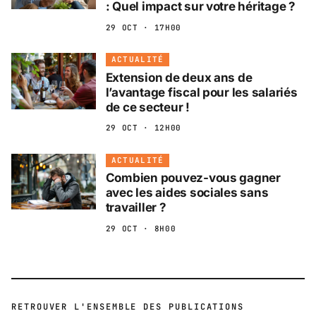
: Quel impact sur votre héritage ?
29 OCT · 17H00
ACTUALITÉ
Extension de deux ans de
l’avantage fiscal pour les salariés
de ce secteur !
29 OCT · 12H00
ACTUALITÉ
Combien pouvez-vous gagner
avec les aides sociales sans
travailler ?
29 OCT · 8H00
RETROUVER L'ENSEMBLE DES PUBLICATIONS