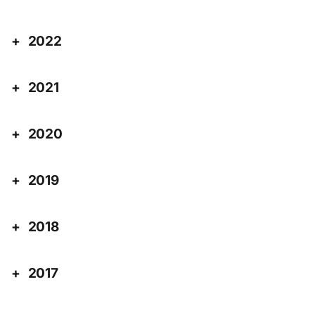
2022
2021
2020
2019
2018
2017