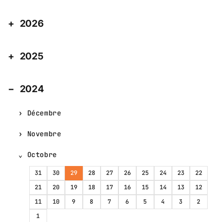
2026
2025
2024
Décembre
Novembre
Octobre
31
30
29
28
27
26
25
24
23
22
21
20
19
18
17
16
15
14
13
12
11
10
9
8
7
6
5
4
3
2
1