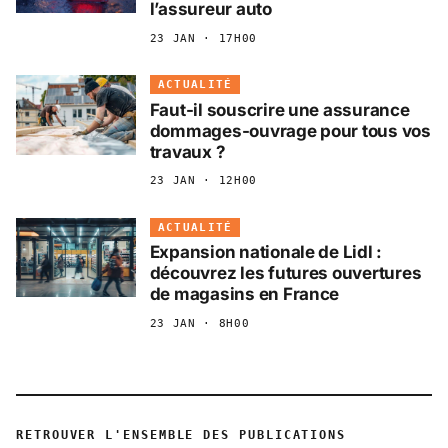
l’assureur auto
23 JAN · 17H00
ACTUALITÉ
Faut-il souscrire une assurance
dommages-ouvrage pour tous vos
travaux ?
23 JAN · 12H00
ACTUALITÉ
Expansion nationale de Lidl :
découvrez les futures ouvertures
de magasins en France
23 JAN · 8H00
RETROUVER L'ENSEMBLE DES PUBLICATIONS