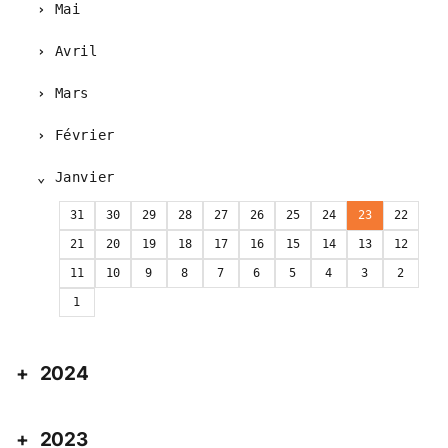
Mai
Avril
Mars
Février
Janvier
31
30
29
28
27
26
25
24
23
22
21
20
19
18
17
16
15
14
13
12
11
10
9
8
7
6
5
4
3
2
1
2024
2023