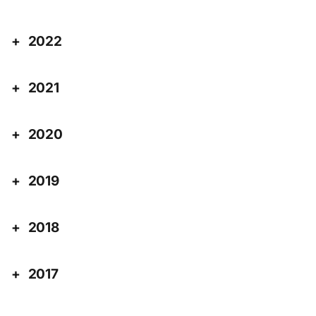
2022
2021
2020
2019
2018
2017