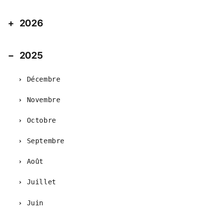
2026
2025
Décembre
Novembre
Octobre
Septembre
Août
Juillet
Juin