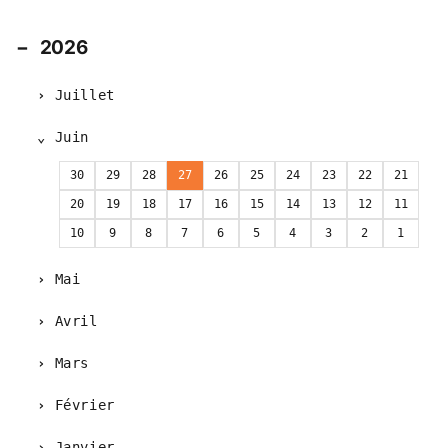
2026
Juillet
Juin
30
29
28
27
26
25
24
23
22
21
20
19
18
17
16
15
14
13
12
11
10
9
8
7
6
5
4
3
2
1
Mai
Avril
Mars
Février
Janvier