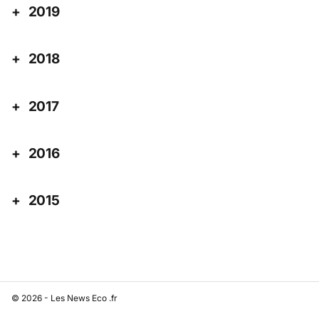
2019
2018
2017
2016
2015
© 2026 - Les News Eco .fr