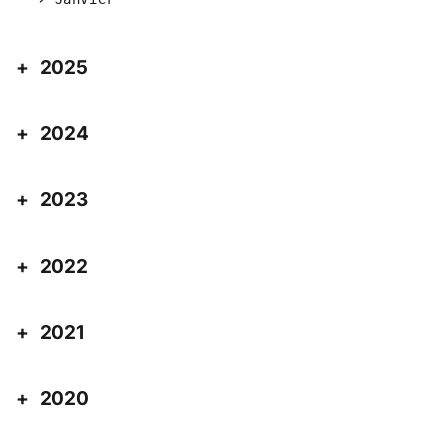
2025
2024
2023
2022
2021
2020